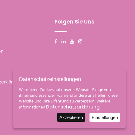
Folgen Sie Uns
en
Datenschutzeinstellungen
erklärung
Wir nutzen Cookies auf unserer Website. Einige von
ihnen sind essenziell, während andere uns helfen, diese
Website und Ihre Erfahrung zu verbessern. Weitere
Datenschutzarklärung
Informationen
Akzeptieren
Einstellungen