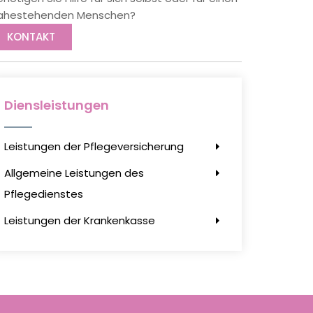
ahestehenden Menschen?
KONTAKT
Diensleistungen
Leistungen der Pflegeversicherung
Allgemeine Leistungen des
Pflegedienstes
Leistungen der Krankenkasse