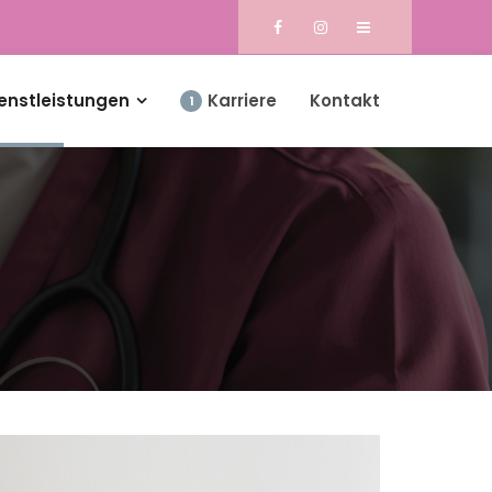
enstleistungen
Karriere
Kontakt
1