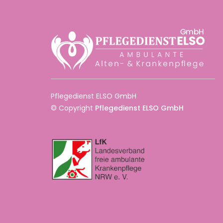
Pflegedienst ELSO GmbH
© Copyright
Pflegedienst ELSO GmbH